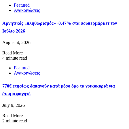
Featured
Ανακοινώσεις
Αρνητικός «πληθωρισμός» -0,47% στα σουπερμάρκετ τον
Ιούλιο 2026
August 4, 2026
Read More
4 minute read
Featured
Ανακοινώσεις
770€ ετησίως δαπανούν κατά μέσο όρο τα νοικοκυριά για
έτοιμο φαγητό
July 9, 2026
Read More
2 minute read