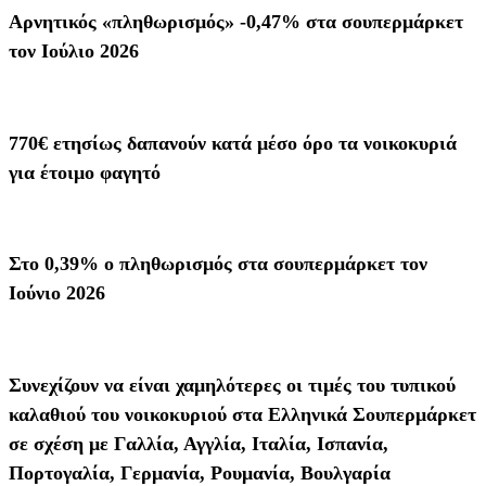
Αρνητικός «πληθωρισμός» -0,47% στα σουπερμάρκετ
τον Ιούλιο 2026
770€ ετησίως δαπανούν κατά μέσο όρο τα νοικοκυριά
για έτοιμο φαγητό
Στο 0,39% ο πληθωρισμός στα σουπερμάρκετ τον
Ιούνιο 2026
Συνεχίζουν να είναι χαμηλότερες οι τιμές του τυπικού
καλαθιού του νοικοκυριού στα Ελληνικά Σουπερμάρκετ
σε σχέση με Γαλλία, Αγγλία, Ιταλία, Ισπανία,
Πορτογαλία, Γερμανία, Ρουμανία, Βουλγαρία