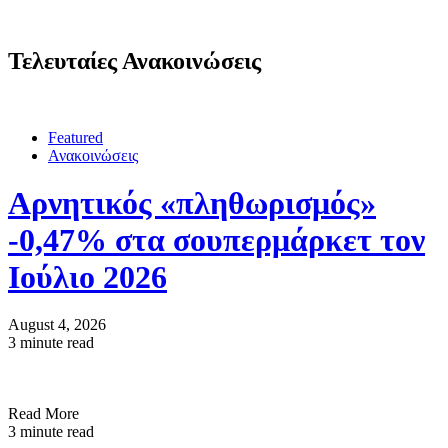
Τελευταίες Ανακοινώσεις
Featured
Ανακοινώσεις
Αρνητικός «πληθωρισμός»
-0,47% στα σουπερμάρκετ τον
Ιούλιο 2026
August 4, 2026
3 minute read
Read More
3 minute read