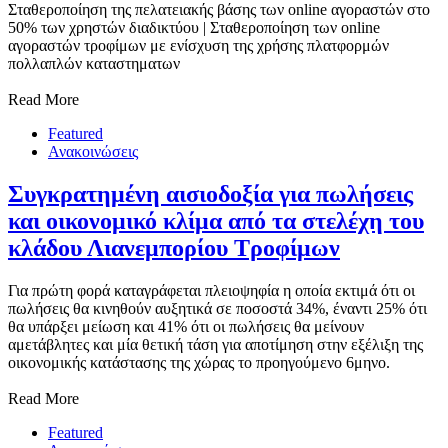
Σταθεροποίηση της πελατειακής βάσης των online αγοραστών στο
50% των χρηστών διαδικτύου | Σταθεροποίηση των online
αγοραστών τροφίμων με ενίσχυση της χρήσης πλατφορμών
πολλαπλών καταστηματων
Read More
Featured
Ανακοινώσεις
Συγκρατημένη αισιοδοξία για πωλήσεις
και οικονομικό κλίμα από τα στελέχη του
κλάδου Λιανεμπορίου Τροφίμων
Για πρώτη φορά καταγράφεται πλειοψηφία η οποία εκτιμά ότι οι
πωλήσεις θα κινηθούν αυξητικά σε ποσοστά 34%, έναντι 25% ότι
θα υπάρξει μείωση και 41% ότι οι πωλήσεις θα μείνουν
αμετάβλητες και μία θετική τάση για αποτίμηση στην εξέλιξη της
οικονομικής κατάστασης της χώρας το προηγούμενο 6μηνο.
Read More
Featured