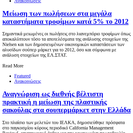
Ανακοινώσεις
Μείωση των πωλήσεων στα μεγάλα
καταστήματα τροφίμων κατά 5% το 2012
Σημαντικά μειωμένες οι πωλήσεις στο λιανεμπόριο τροφίμων όπως
αποκαλύπτουν τόσο τα αποτελέσματα της ανάλυσης στοιχείων της
Nielsen και των δημοσιευμένων οικονομικών καταστάσεων των
αλυσίδων σούπερ μάρκετ για το 2012, όσο και σύμφωνα με
ανάλυση στοιχείων της ΕΛ.ΣΤΑΤ.
Read More
Featured
Ανακοινώσεις
Αναγνώριση ως διεθνής βέλτιστη
πρακτική η μείωση της πλαστικής
σακούλας στα σουπερμάρκετ στην Ελλάδα
Στο πλαίσιο των μελετών του ΙΕΛΚΑ, δημοσιεύθηκε πρόσφατα
στο παγκοσμίου κύρους περιοδικό California Management