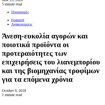
5 minute read
Προσφορές
Featured
Ανακοινώσεις
Άνεση-ευκολία αγορών και
ποιοτικά προϊόντα οι
προτεραιότητες των
επιχειρήσεις του λιανεμπορίου
και της βιομηχανίας τροφίμων
για τα επόμενα χρόνια
October 9, 2018
1 minute read