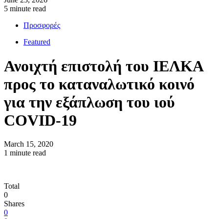
5 minute read
Προσφορές
Featured
Ανοιχτή επιστολή του ΙΕΛΚΑ
προς το καταναλωτικό κοινό
για την εξάπλωση του ιού
COVID-19
March 15, 2020
1 minute read
Total
0
Shares
0