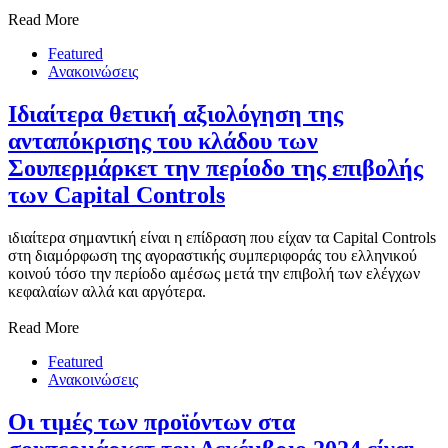
Read More
Featured
Ανακοινώσεις
Ιδιαίτερα θετική αξιολόγηση της
ανταπόκρισης του κλάδου των
Σουπερμάρκετ την περίοδο της επιβολής
των Capital Controls
ιδιαίτερα σημαντική είναι η επίδραση που είχαν τα Capital Controls
στη διαμόρφωση της αγοραστικής συμπεριφοράς του ελληνικού
κοινού τόσο την περίοδο αμέσως μετά την επιβολή των ελέγχων
κεφαλαίων αλλά και αργότερα.
Read More
Featured
Ανακοινώσεις
Οι τιμές των προϊόντων στα