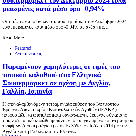
σουπερμάρκετ τον Δεκέμβριο 2024 είναι
μειωμένες κατά μέσο όρο -0,94%
Οι τιμές των προϊόντων στα σουπερμάρκετ τον Δεκέμβριο 2024
είναι μειωμένες κατά μέσο όρο -0,94% σε σχέση με…
Read More
Featured
Ανακοινώσεις
Παραμένουν χαμηλότερες οι τιμές του
τυπικού καλαθιού στα Ελληνικά
Σουπερμάρκετ σε σχέση με Αγγλία,
Γαλλία, Ισπανία
Η επαναλαμβανόμενη τετραμηνιαία έκθεση του Ινστιτούτου
Έρευνας Λιανεμπορίου Καταναλωτικών Αγαθών (ΙΕΛΚΑ)
παρουσιάζει τα αποτελέσματα οργανωμένης έρευνας σύγκρισης
τιμών σε τυπικό καλάθι προϊόντων του οργανωμένου λιανεμπορίου
τροφίμων (σουπερμάρκετ) στην Ελλάδα τον Ιούλιο 2014 με την
Αγγλία και τη Γαλλία και την Ισπανία.