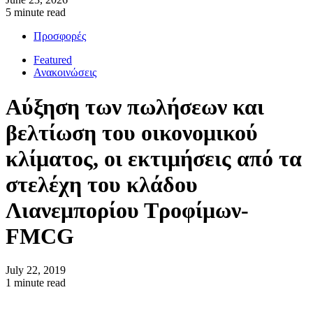
5 minute read
Προσφορές
Featured
Ανακοινώσεις
Αύξηση των πωλήσεων και
βελτίωση του οικονομικού
κλίματος, οι εκτιμήσεις από τα
στελέχη του κλάδου
Λιανεμπορίου Τροφίμων-
FMCG
July 22, 2019
1 minute read