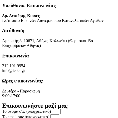
Υπεύθυνος Επικοινωνίας
Δρ. Λευτέρης Κιοσές
Ινστιτούτο Ερευνών Λιανεμπορίου Καταναλωτικών Αγαθών
Διεύθυνση
Αμερικής 8, 10671, Αθήνα, Κολωνάκι (Θερμοκοιτίδα
Επιχειρήσεων Αθήνας)
Επικοινωνία
212 101 9954
info@ielka.gr
Ώρες επικοινωνίας:
Δευτέρα - Παρασκευή
9:00-17:00
Επικοινωνήστε μαζί μας
Το όνομα σας (υποχρεωτικό)
Το email σας (υποχρεωτικό)