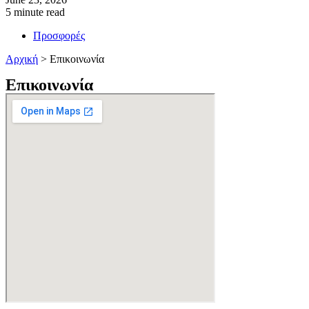
5 minute read
Προσφορές
Αρχική
>
Επικοινωνία
Επικοινωνία