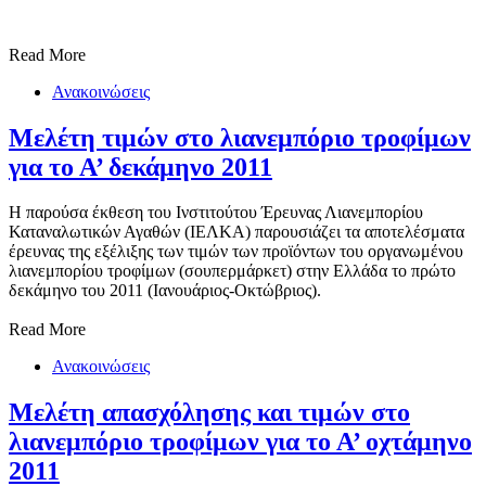
Read More
Ανακοινώσεις
Μελέτη τιμών στο λιανεμπόριο τροφίμων
Η παρούσα έκθεση του Ινστιτούτου Έρευνας Λιανεμπορίου
Καταναλωτικών Αγαθών (ΙΕΛΚΑ) παρουσιάζει τα αποτελέσματα
έρευνας της εξέλιξης των τιμών των προϊόντων του οργανωμένου
λιανεμπορίου τροφίμων (σουπερμάρκετ) στην Ελλάδα το πρώτο
δεκάμηνο του 2011 (Ιανουάριος-Οκτώβριος).
Read More
Ανακοινώσεις
Μελέτη απασχόλησης και τιμών στο
λιανεμπόριο τροφίμων για το Α’ οχτάμηνο