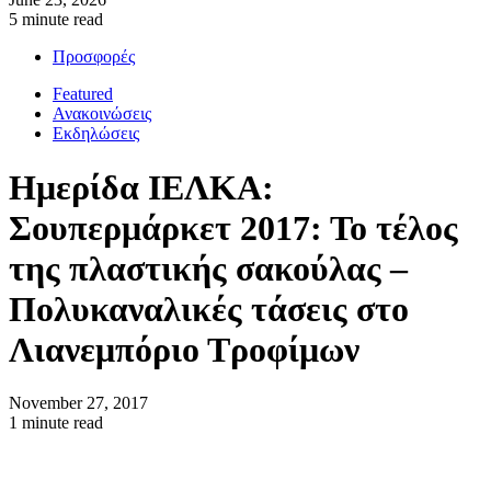
5 minute read
Προσφορές
Featured
Ανακοινώσεις
Εκδηλώσεις
Ημερίδα ΙΕΛΚΑ:
Σουπερμάρκετ 2017: Το τέλος
της πλαστικής σακούλας –
Πολυκαναλικές τάσεις στο
Λιανεμπόριο Τροφίμων
November 27, 2017
1 minute read