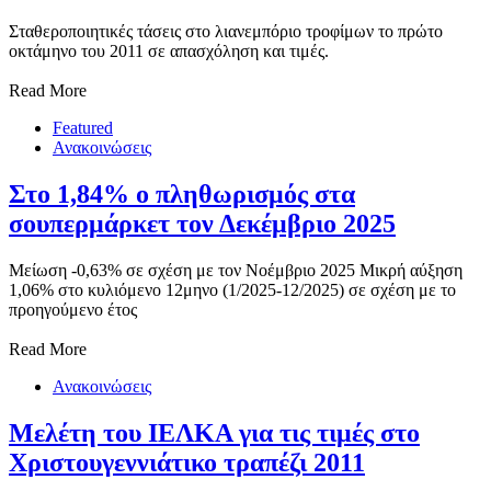
Σταθεροποιητικές τάσεις στο λιανεμπόριο τροφίμων το πρώτο
οκτάμηνο του 2011 σε απασχόληση και τιμές.
Read More
Featured
Ανακοινώσεις
Στο 1,84% ο πληθωρισμός στα
σουπερμάρκετ τον Δεκέμβριο 2025
Μείωση -0,63% σε σχέση με τον Νοέμβριο 2025 Μικρή αύξηση
1,06% στο κυλιόμενο 12μηνο (1/2025-12/2025) σε σχέση με το
προηγούμενο έτος
Read More
Ανακοινώσεις
Μελέτη του ΙΕΛΚΑ για τις τιμές στο