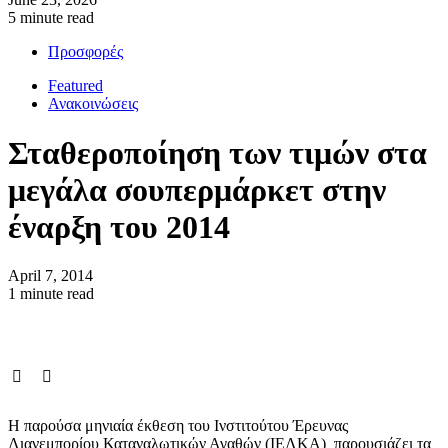
5 minute read
Προσφορές
Featured
Ανακοινώσεις
Σταθεροποίηση των τιμών στα
μεγάλα σουπερμάρκετ στην
έναρξη του 2014
April 7, 2014
1 minute read
Η παρούσα μηνιαία έκθεση του Ινστιτούτου Έρευνας
Λιανεμπορίου Καταναλωτικών Αγαθών (ΙΕΛΚΑ) παρουσιάζει τα