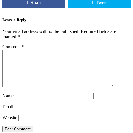
Share
Tweet
Leave a Reply
Your email address will not be published.
Required fields are
marked
*
Comment
*
Name
Email
Website