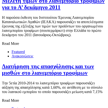
Μελέτη τιμών στο λιανεμπόριο τροφίμων
Η παρούσα έκθεση του Ινστιτούτου Έρευνας Λιανεμπορίου
Καταναλωτικών Αγαθών (ΙΕΛΚΑ) παρουσιάζει τα αποτελέσματα
έρευνας της εξέλιξης των τιμών των προϊόντων του οργανωμένου
λιανεμπορίου τροφίμων (σουπερμάρκετ) στην Ελλάδα το πρώτο
δεκάμηνο του 2011 (Ιανουάριος-Οκτώβριος).
Read More
Featured
Ανακοινώσεις
Διατήρηση της απασχόλησης και των
μισθών στο λιανεμπόριο τροφίμων
Tην 5ετία 2010-2014 το λιανεμπόριο τροφίμων παρουσιάζει
αύξηση της απασχόλησης κατά 1,60%, σε αντίθεση με το σύνολο
του λιανικού εμπορίου το οποίο παρουσιάζει μείωση κατά 7,15%
Read More