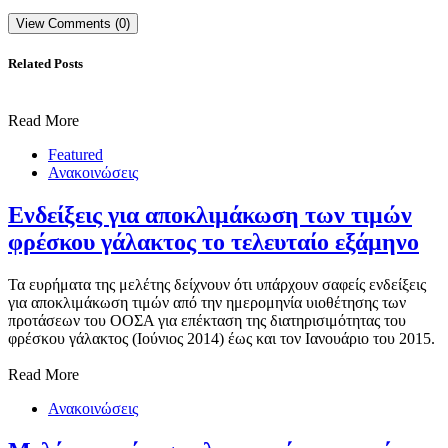
View Comments (0)
Related Posts
Read More
Featured
Ανακοινώσεις
Ενδείξεις για αποκλιμάκωση των τιμών
φρέσκου γάλακτος το τελευταίο εξάμηνο
Τα ευρήματα της μελέτης δείχνουν ότι υπάρχουν σαφείς ενδείξεις
για αποκλιμάκωση τιμών από την ημερομηνία υιοθέτησης των
προτάσεων του ΟΟΣΑ για επέκταση της διατηρισιμότητας του
φρέσκου γάλακτος (Ιούνιος 2014) έως και τον Ιανουάριο του 2015.
Read More
Ανακοινώσεις