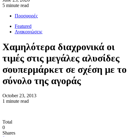
5 minute read
Προσφορές
Featured
Ανακοινώσεις
Χαμηλότερα διαχρονικά οι
τιμές στις μεγάλες αλυσίδες
σουπερμάρκετ σε σχέση με το
σύνολο της αγοράς
October 23, 2013
1 minute read
Total
0
Shares