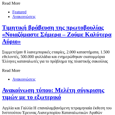
Read More
Featured
Ανακοινώσεις
Τιμητική βράβευση της πρωτοβουλίας
«Νοιαζόμαστε Σήμερα – Ζούμε Καλύτερα
Αύριο»
Συμμετείχαν 8 λιανεμπορικές εταιρίες, 2.000 καταστήματα, 1.500
εθελοντές, 500.000 φυλλάδια και ενημερώθηκαν εκατομμύρια
Έλληνες καταναλωτές για το πρόβλημα της πλαστικής σακούλας
Read More
Ανακοινώσεις
Ανακοίνωση τύπου: Μελέτη σύγκρισης
Αγγλία και Γαλλία Η επαναλαμβανόμενη τετραμηνιαία έκθεση του
Ινστιτούτου Έρευνας Λιανεμπορίου Καταναλωτικών Αγαθών