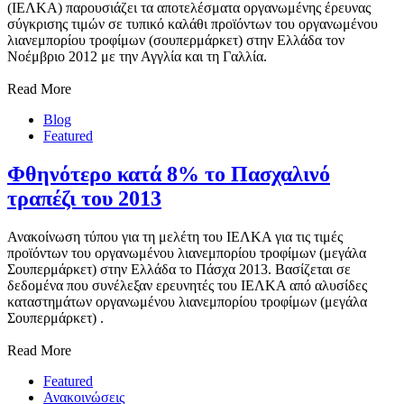
(ΙΕΛΚΑ) παρουσιάζει τα αποτελέσματα οργανωμένης έρευνας
σύγκρισης τιμών σε τυπικό καλάθι προϊόντων του οργανωμένου
λιανεμπορίου τροφίμων (σουπερμάρκετ) στην Ελλάδα τον
Νοέμβριο 2012 με την Αγγλία και τη Γαλλία.
Read More
Blog
Featured
Φθηνότερο κατά 8% το Πασχαλινό
τραπέζι του 2013
Ανακοίνωση τύπου για τη μελέτη του ΙΕΛΚΑ για τις τιμές
προϊόντων του οργανωμένου λιανεμπορίου τροφίμων (μεγάλα
Σουπερμάρκετ) στην Ελλάδα το Πάσχα 2013. Βασίζεται σε
δεδομένα που συνέλεξαν ερευνητές του ΙΕΛΚΑ από αλυσίδες
καταστημάτων οργανωμένου λιανεμπορίου τροφίμων (μεγάλα
Σουπερμάρκετ) .
Read More
Featured
Ανακοινώσεις