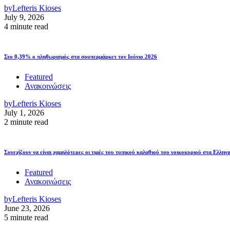
by
Lefteris Kioses
July 9, 2026
4 minute read
Στο 0,39% ο πληθωρισμός στα σουπερμάρκετ τον Ιούνιο 2026
Featured
Ανακοινώσεις
by
Lefteris Kioses
July 1, 2026
2 minute read
Συνεχίζουν να είναι χαμηλότερες οι τιμές του τυπικού καλαθιού του νοικοκυριού στα Ελληνι
Featured
Ανακοινώσεις
by
Lefteris Kioses
June 23, 2026
5 minute read