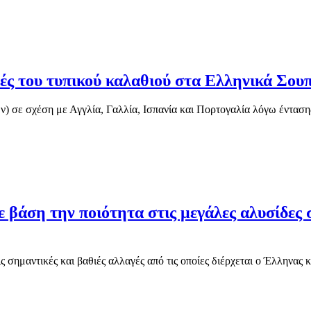
ές του τυπικού καλαθιού στα Ελληνικά Σου
) σε σχέση με Αγγλία, Γαλλία, Ισπανία και Πορτογαλία λόγω έντασ
 βάση την ποιότητα στις μεγάλες αλυσίδες
σημαντικές και βαθιές αλλαγές από τις οποίες διέρχεται ο Έλληνας κ