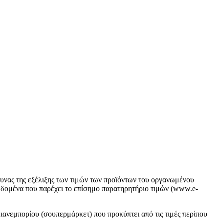
νας της εξέλιξης των τιμών των προϊόντων του οργανωμένου
εδομένα που παρέχει το επίσημο παρατηρητήριο τιμών (www.e-
λιανεμπορίου (σουπερμάρκετ) που προκύπτει από τις τιμές περίπου