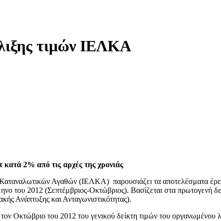
 κατά 2% από τις αρχές της χρονιάς
 Καταναλωτικών Αγαθών (ΙΕΛΚΑ) παρουσιάζει τα αποτελέσματα έρευ
ηνο του 2012 (Σεπτέμβριος-Οκτώβριος). Βασίζεται στα πρωτογενή δ
ακής Ανάπτυξης και Ανταγωνιστικότητας).
αι τον Οκτώβριο του 2012 του γενικού δείκτη τιμών του οργανωμένου 