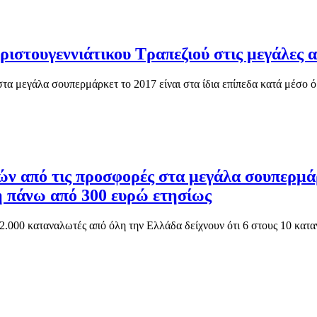
ριστουγεννιάτικου Τραπεζιού στις μεγάλες 
στα μεγάλα σουπερμάρκετ το 2017 είναι στα ίδια επίπεδα κατά μέσο ό
ν από τις προσφορές στα μεγάλα σουπερμάρ
η πάνω από 300 ευρώ ετησίως
 2.000 καταναλωτές από όλη την Ελλάδα δείχνουν ότι 6 στους 10 κατ