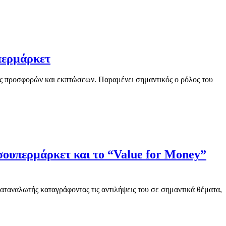
περμάρκετ
ης προσφορών και εκπτώσεων. Παραμένει σημαντικός ο ρόλος του
 σουπερμάρκετ και το “Value for Money”
αταναλωτής καταγράφοντας τις αντιλήψεις του σε σημαντικά θέματα,