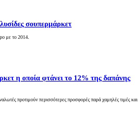
αλυσίδες σουπερμάρκετ
ρο με το 2014.
κετ η οποία φτάνει το 12% της δαπάνης
αναλωτές προτιμούν περισσότερες προσφορές παρά χαμηλές τιμές και