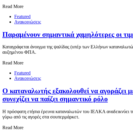
Read More
Featured
Ανακοινώσεις
Παραμένουν σημαντικά χαμηλότερες οι τιμ
Καταγράφεται άνοιγμα της ψαλίδας (υπέρ των Ελλήνων καταναλωτών
αυξημένου ΦΠΑ.
Read More
Featured
Ανακοινώσεις
Ο καταναλωτής εξακολουθεί να αγοράζει με
συνεχίζει να παίζει σημαντικό ρόλο
Η πρόσφατη ετήσια έρευνα καταναλωτών του ΙΕΛΚΑ αναδεικνύει τις 
γύρω από τις αγορές στα σουπερμάρκετ.
Read More