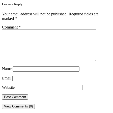
Leave a Reply
Your email address will not be published.
Required fields are
marked
*
Comment
*
Name
Email
Website
View Comments (0)