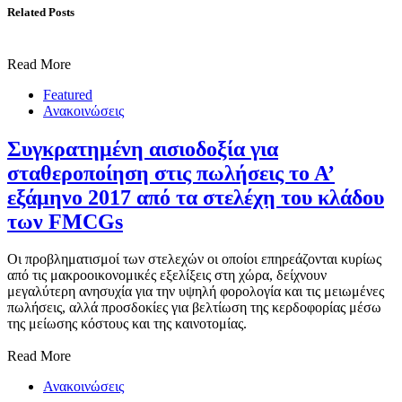
Related Posts
Read More
Featured
Ανακοινώσεις
Συγκρατημένη αισιοδοξία για
σταθεροποίηση στις πωλήσεις το Α’
εξάμηνο 2017 από τα στελέχη του κλάδου
των FMCGs
Οι προβληματισμοί των στελεχών οι οποίοι επηρεάζονται κυρίως
από τις μακροοικονομικές εξελίξεις στη χώρα, δείχνουν
μεγαλύτερη ανησυχία για την υψηλή φορολογία και τις μειωμένες
πωλήσεις, αλλά προσδοκίες για βελτίωση της κερδοφορίας μέσω
της μείωσης κόστους και της καινοτομίας.
Read More
Ανακοινώσεις