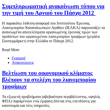
Συμπληρωματική ανακοίνωση τύπου για
την τιμή του Αρνιού του Πάσχα ‏ 2012
Η παρακάτω έκθεση-αναφορά του Ινστιτούτου Έρευνας
Λιανεμπορίου Καταναλωτικών Αγαθών (ΙΕΛΚΑ) παρουσιάζει τα
ανανεωμένα αποτελέσματα οργανωμένης έρευνας τιμών των
προϊόντων του οργανωμένου λιανεμπορίου τροφίμων (μεγάλα
Σουπερμάρκετ) στην Ελλάδα το Πάσχα 2012.
Read More
Featured
Ανακοινώσεις
Βελτίωση του οικονομικού κλίματος
βλέπουν τα στελέχη του λιανεμπορίου
τροφίμων
Τα εξωγενή προβλήματα (αβεβαιότητα περιβάλλοντος, υψηλός
ΦΠΑ) παραμένουν ενώ έμφαση δίνεται στις επενδύσεις για
καινοτομία και νέες υπηρεσίες