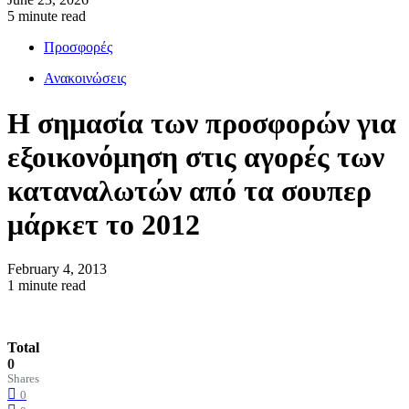
5 minute read
Προσφορές
Ανακοινώσεις
Η σημασία των προσφορών για
εξοικονόμηση στις αγορές των
καταναλωτών από τα σουπερ
February 4, 2013
1 minute read
Total
0
Shares
0