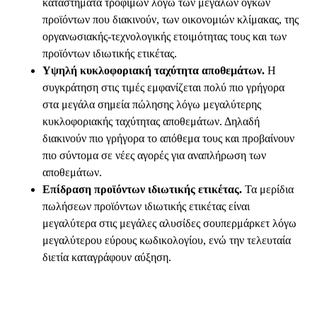
καταστήματα τροφίμων λόγω των μεγάλων όγκων
προϊόντων που διακινούν, των οικονομιών κλίμακας, της
οργανωσιακής-τεχνολογικής ετοιμότητας τους και των
προϊόντων ιδιωτικής ετικέτας.
Υψηλή κυκλοφοριακή ταχύτητα αποθεμάτων.
Η
συγκράτηση στις τιμές εμφανίζεται πολύ πιο γρήγορα
στα μεγάλα σημεία πώλησης λόγω μεγαλύτερης
κυκλοφοριακής ταχύτητας αποθεμάτων. Δηλαδή
διακινούν πιο γρήγορα το απόθεμα τους και προβαίνουν
πιο σύντομα σε νέες αγορές για αναπλήρωση των
αποθεμάτων.
Επίδραση προϊόντων ιδιωτικής ετικέτας.
Τα μερίδια
πωλήσεων προϊόντων ιδιωτικής ετικέτας είναι
μεγαλύτερα στις μεγάλες αλυσίδες σουπερμάρκετ λόγω
μεγαλύτερου εύρους κωδικολογίου, ενώ την τελευταία
διετία καταγράφουν αύξηση.