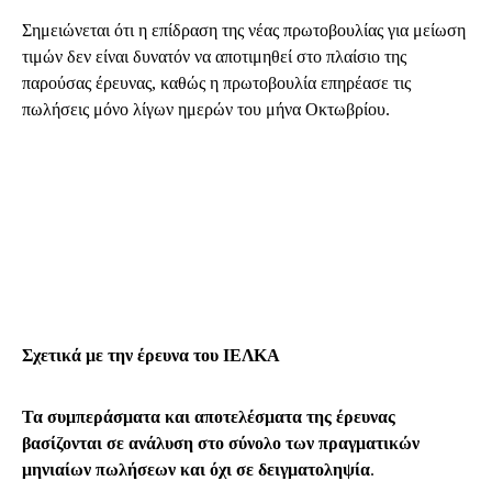
Σημειώνεται ότι η επίδραση της νέας πρωτοβουλίας για μείωση
τιμών δεν είναι δυνατόν να αποτιμηθεί στο πλαίσιο της
παρούσας έρευνας, καθώς η πρωτοβουλία επηρέασε τις
πωλήσεις μόνο λίγων ημερών του μήνα Οκτωβρίου.
Σχετικά με την έρευνα του ΙΕΛΚΑ
Τα συμπεράσματα και αποτελέσματα της έρευνας
βασίζονται σε ανάλυση στο σύνολο των πραγματικών
μηνιαίων πωλήσεων και όχι σε δειγματοληψία
.