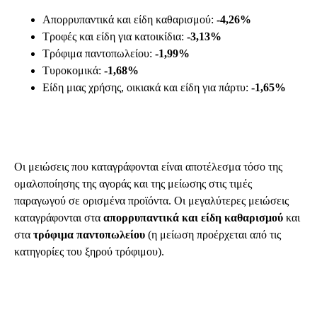
Απορρυπαντικά και είδη καθαρισμού:
-4,26%
Τροφές και είδη για κατοικίδια:
-3,13%
Τρόφιμα παντοπωλείου:
-1,99%
Τυροκομικά:
-1,68%
Είδη μιας χρήσης, οικιακά και είδη για πάρτυ:
-1,65%
Οι μειώσεις που καταγράφονται είναι αποτέλεσμα τόσο της
ομαλοποίησης της αγοράς και της μείωσης στις τιμές
παραγωγού σε ορισμένα προϊόντα. Οι μεγαλύτερες μειώσεις
καταγράφονται στα
απορρυπαντικά και είδη καθαρισμού
και
στα
τρόφιμα παντοπωλείου
(η μείωση προέρχεται από τις
κατηγορίες του ξηρού τρόφιμου).