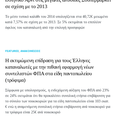
σε σχέση με το 2013
Το μέσο τυπικό καλάθι του 2014 υπολογίζεται στα 40,72€ μειωμένο
κατά 7,57% σε σχέση με το 2013. Σε 5% εκτιμάται το επιπλέον
όφελος του καταναλωτή από την επιλογή προσφορών
FEATURED
ΑΝΑΚΟΙΝΏΣΕΙΣ
Η εκτιμώμενη επίδραση για τους Έλληνες
καταναλωτές με την πιθανή εφαρμογή νέων
συντελεστών ΦΠΑ στα είδη παντοπωλείου
(τρόφιμα)
Σύμφωνα με υπολογισμούς, η ενδεχόμενη αύξηση του ΦΠΑ από 23%
σε 24% εκτιμάται ότι θα προκαλέσει συνολική ετήσια επιβάρυνση για
το σύνολο των νοικοκυριών για τα είδη παντοπωλείου είναι 103 εκατ.
€ ενώ η αναμενόμενη συνολική ετήσια επιβάρυνση ανά νοικοκυριό για
τα τρόφιμα είναι 25€ ανά νοικοκυριό