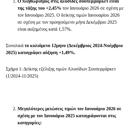
Ο πληθωρισμός στις αλυσίδες σουπερμάρκετ είναι
της τάξης του +2,45%
τον Ιανουάριο 2026 σε σχέση με
τον Ιανουάριο 2025. Ο δείκτης τιμών Ιανουαρίου 2026
σε σχέση με τον προηγούμενο μήνα Δεκέμβριο 2025
είναι αυξημένος κατά 1,57%.
Συνολικά
το κυλιόμενο 12μηνο (Δεκέμβριος 2024-Νοέμβριο
2025) καταγράφει αύξηση +1,49%.
Σχήμα 1: Δείκτης εξέλιξης τιμών Αλυσίδων Σουπερμάρκετ
(1/2024-11/2025)
Μεγαλύτερες μειώσεις τιμών τον Ιανουάριο 2026 σε
σχέση με τον Ιανουάριο 2025 καταγράφονται στις
κατηγορίες: