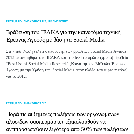
FEATURED
ΑΝΑΚΟΙΝΏΣΕΙΣ
ΕΚΔΗΛΏΣΕΙΣ
Βράβευση του ΙΕΛΚΑ για την καινοτόμα τεχνική
Έρευνας Αγοράς με βάση τα Social Media
Στην εκδήλωση τελετής απονομής των βραβείων Social Media Awards
2013 απονεμήθηκε στο ΙΕΛΚΑ και τη Sleed το πρώτο (χρυσό) βραβείο
“Best Use of Social Media Research” (Καινοτομικές Μέθοδοι Έρευνας
Αγοράς με την Χρήση των Social Media στον κλάδο των super market)
για το 2012.
FEATURED
ΑΝΑΚΟΙΝΏΣΕΙΣ
Παρά τις αυξημένες πωλήσεις των οργανωμένων
αλυσίδων σουπερμάρκετ εξακολουθούν να
αντιπροσωπεύουν λιγότερο από 50% των πωλήσεων