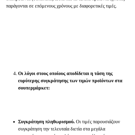
παράγονται σε επόμενους χρόνους με διαφορετικές τιμές.
Οι λόγοι στους οποίους αποδίδεται η τάση της
ευρύτερης συγκράτησης των τιμών προϊόντων στα
σουπερμάρκετ:
Συγκράτηση πληθωρισμού.
Οι τιμές παρουσιάζουν
συγκράτηση την τελευταία διετία στα μεγάλα