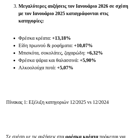
Μεγαλύτερες αυξήσεις τον Ιανουάριο 2026 σε σχέση
με τον Ιανουάριο 2025 καταγράφονται στις
κατηγορίες:
Φρέσκα κρέατα:
+13,18%
Είδη πρωινού & ροφήματα:
+10,07%
Μπισκότα, σοκολάτες, ζαχαρώδη:
+6,32%
Φρέσκα ψάρια και θαλασσινά:
+5,90%
Αλκοολούχα ποτά:
+5,07%
Πίνακας 1: Εξέλιξη κατηγοριών 12/2025 vs 12/2024
Σε σχέση με τις αυξήσεις στα
φρέσκα κρέατα
πρόκειται για