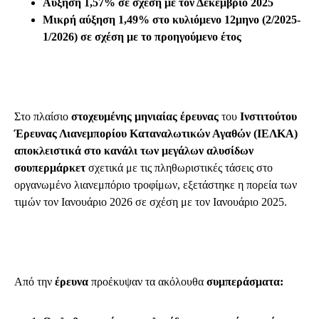
Αύξηση 1,57% σε σχέση με τον Δεκέμβριο 2025
Μικρή αύξηση 1,49% στο κυλιόμενο 12μηνο (2/2025-
1/2026) σε σχέση με το προηγούμενο έτος
Στο πλαίσιο
στοχευμένης μηνιαίας έρευνας
του
Ινστιτούτου
Έρευνας Λιανεμπορίου Καταναλωτικών Αγαθών (ΙΕΛΚΑ)
αποκλειστικά στο κανάλι των μεγάλων αλυσίδων
σουπερμάρκετ
σχετικά με τις πληθωριστικές τάσεις στο
οργανωμένο λιανεμπόριο τροφίμων, εξετάστηκε η πορεία των
τιμών τον Ιανουάριο 2026 σε σχέση με τον Ιανουάριο 2025.
Από την
έρευνα
προέκυψαν τα ακόλουθα
συμπεράσματα: