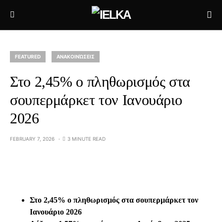
FEATURED
ΑΝΑΚΟΙΝΏΣΕΙΣ
Στο 2,45% ο πληθωρισμός στα
σουπερμάρκετ τον Ιανουάριο
2026
FEBRUARY 7, 2026
3 MINUTE READ
Στο 2,45% ο πληθωρισμός στα σουπερμάρκετ τον
Ιανουάριο 2026