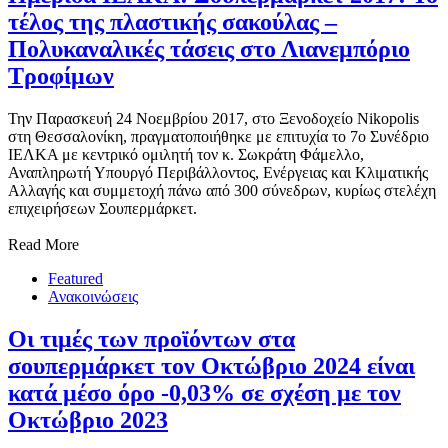
τέλος της πλαστικής σακούλας –
Πολυκαναλικές τάσεις στο Λιανεμπόριο
Τροφίμων
Την Παρασκευή 24 Νοεμβρίου 2017, στο Ξενοδοχείο Nikopolis
στη Θεσσαλονίκη, πραγματοποιήθηκε με επιτυχία το 7ο Συνέδριο
ΙΕΛΚΑ με κεντρικό ομιλητή τον κ. Σωκράτη Φάμελλο,
Αναπληρωτή Υπουργό Περιβάλλοντος, Ενέργειας και Κλιματικής
Αλλαγής και συμμετοχή πάνω από 300 σύνεδρων, κυρίως στελέχη
επιχειρήσεων Σουπερμάρκετ.
Read More
Featured
Ανακοινώσεις
Οι τιμές των προϊόντων στα
σουπερμάρκετ τον Οκτώβριο 2024 είναι
κατά μέσο όρο -0,03% σε σχέση με τον
Οκτώβριο 2023