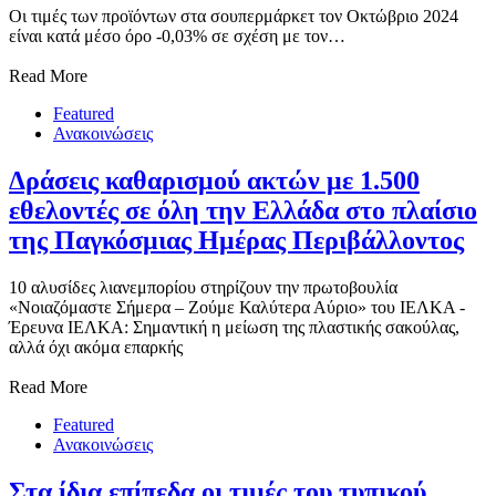
Οι τιμές των προϊόντων στα σουπερμάρκετ τον Οκτώβριο 2024
είναι κατά μέσο όρο -0,03% σε σχέση με τον…
Read More
Featured
Ανακοινώσεις
Δράσεις καθαρισμού ακτών με 1.500
εθελοντές σε όλη την Ελλάδα στο πλαίσιο
της Παγκόσμιας Ημέρας Περιβάλλοντος
10 αλυσίδες λιανεμπορίου στηρίζουν την πρωτοβουλία
«Νοιαζόμαστε Σήμερα – Ζούμε Καλύτερα Αύριο» του ΙΕΛΚΑ -
Έρευνα ΙΕΛΚΑ: Σημαντική η μείωση της πλαστικής σακούλας,
αλλά όχι ακόμα επαρκής
Read More
Featured
Ανακοινώσεις
Στα ίδια επίπεδα οι τιμές του τυπικού