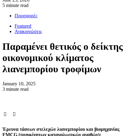
5 minute read
Προσφορές
Featured
Ανακοινώσεις
Παραμένει θετικός ο δείκτης
οικονομικού κλίματος
λιανεμπορίου τροφίμων
January 10, 2025
3 minute read
Έρευνα τάσεων στελεχών λιανεμπορίου και βιομηχανίας
FMCG
(ταχυκίνητων καταναλωτικών αγαθών):