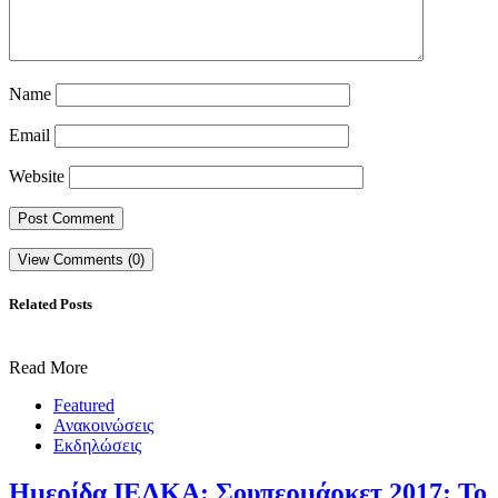
Name
Email
Website
View Comments (0)
Related Posts
Read More
Featured
Ανακοινώσεις
Εκδηλώσεις
Ημερίδα ΙΕΛΚΑ: Σουπερμάρκετ 2017: Το