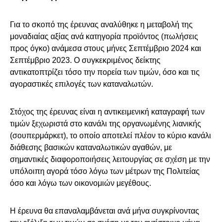
Για το σκοπό της έρευνας αναλύθηκε η μεταβολή της
μοναδιαίας αξίας ανά κατηγορία προϊόντος (πωλήσεις
προς όγκο) ανάμεσα στους μήνες Σεπτέμβριο 2024 και
Σεπτέμβριο 2023. Ο συγκεκριμένος δείκτης
αντικατοπτρίζει τόσο την πορεία των τιμών, όσο και τις
αγοραστικές επιλογές των καταναλωτών.
Στόχος της έρευνας είναι η αντικειμενική καταγραφή των
τιμών ξεχωριστά στο κανάλι της οργανωμένης λιανικής
(σουπερμάρκετ), το οποίο αποτελεί πλέον το κύριο κανάλι
διάθεσης βασικών καταναλωτικών αγαθών, με
σημαντικές διαφοροποιήσεις λειτουργίας σε σχέση με την
υπόλοιπη αγορά τόσο λόγω των μέτρων της Πολιτείας
όσο και λόγω των οικονομιών μεγέθους.
Η έρευνα θα επαναλαμβάνεται ανά μήνα συγκρίνοντας