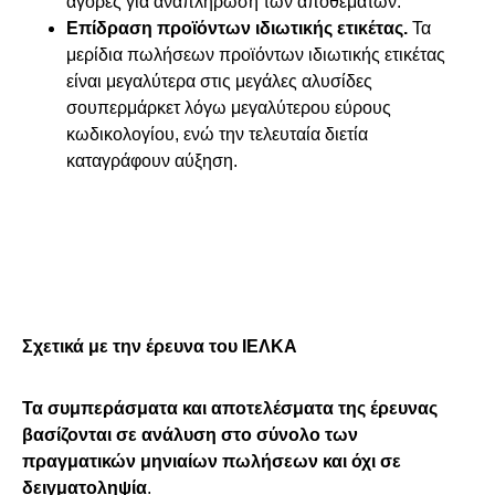
αγορές για αναπλήρωση των αποθεμάτων.
Επίδραση προϊόντων ιδιωτικής ετικέτας.
Τα
μερίδια πωλήσεων προϊόντων ιδιωτικής ετικέτας
είναι μεγαλύτερα στις μεγάλες αλυσίδες
σουπερμάρκετ λόγω μεγαλύτερου εύρους
κωδικολογίου, ενώ την τελευταία διετία
καταγράφουν αύξηση.
Σχετικά με την έρευνα του ΙΕΛΚΑ
Τα συμπεράσματα και αποτελέσματα της έρευνας
βασίζονται σε ανάλυση στο σύνολο των
πραγματικών μηνιαίων πωλήσεων και όχι σε
δειγματοληψία
.