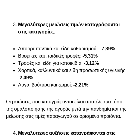
Μεγαλύτερες μειώσεις τιμών καταγράφονται
στις κατηγορίες:
Απορρυπαντικά και είδη καθαρισμού: –
7,39%
Βρεφικές και παιδικές τροφές:
-5,31%
Τροφές και είδη για κατοικίδια:
-3,12%
Χαρτικά, καλλυντικά και είδη προσωπικής υγιεινής:
-2,49%
Αυγά, βούτυρα και ζωμοί:
-2,21%
Οι μειώσεις που καταγράφονται είναι αποτέλεσμα τόσο
της ομαλοποίησης της αγοράς μετά την πανδημία και της
μείωσης στις τιμές παραγωγού σε ορισμένα προϊόντα.
Μεγαλύτερες αυξήσεις καταγράφονται στις