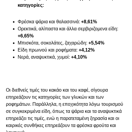
κατηγορίες:
Φρέσκα ψάρια και θαλασσινά:
+8,61%
Ορεκτικά, αλίπαστα και άλλα σερβιριζομενα είδη:
+6,65%
Μπισκότα, σοκολάτες, ζαχαρώδη:
+5,54%
Είδη πρωινού και ροφήματα:
+4,12%
Νερά, αναψυκτικά, χυμοί:
+4,10%
Οι διεθνείς τιμές του κακάο και του καφέ, σίγουρα
επηρεάζουν τις κατηγορίες των γλυκών και των
ροφημάτων. Παράλληλα, η εποχικότητα λόγω τουρισμού
σε συγκεκριμένα είδη, όπως τα ψάρια και τα αναψυκτικά
επηρεάζει τις τιμές, ενώ η παρατεταμένη ξηρασία και οι
καιρικές συνθήκες επηρεάζουν τα φρέσκα φρούτα και