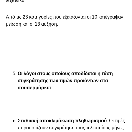
λαχανικά.
Από τις 23 κατηγορίες που εξετάζονται οι 10 κατέγραψαν
μείωση και οι 13 αύξηση.
Οι λόγοι στους οποίους αποδίδεται η τάση
συγκράτησης των τιμών προϊόντων στα
σουπερμάρκετ:
Σταδιακή αποκλιμάκωση πληθωρισμού.
Οι τιμές
παρουσιάζουν συγκράτηση τους τελευταίους μήνες