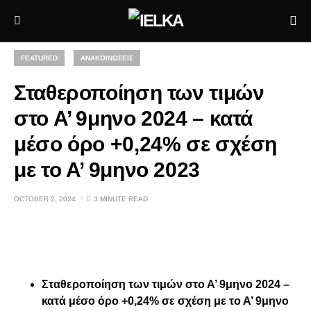
FEATURED
ΑΝΑΚΟΙΝΩΣΕΙΣ
Σταθεροποίηση των τιμών
στο Α’ 9μηνο 2024 – κατά
μέσο όρο +0,24% σε σχέση
με το Α’ 9μηνο 2023
OCTOBER 2, 2024
3 MINUTE READ
Σταθεροποίηση των τιμών στο Α’ 9μηνο 2024 –
κατά μέσο όρο +0,24% σε σχέση με το Α’ 9μηνο