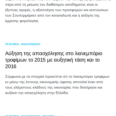
πέρα από τη μείωση του διαθέσιμου εισοδήματος είναι οι
έξυπνες αγορές, η αξιοποίηση των προσφορών και εκπτώσεων
των Σουπερμάρκετ από τον καταναλωτή και η αύξηση της
έμμεσης φορολογίας
FEATURED
ΑΝΑΚΟΙΝΩΣΕΙΣ
Αύξηση της απασχόλησης στο λιανεμπόριο
τροφίμων το 2015 με αυξητική τάση και το
2016
Σύμφωνα με τα στοιχεία προκύπτει ότι το λιανεμπόριο τροφίμων
εν μέσω της έντονης οικονομικής ύφεσης αποτελεί έναν από
τους ελάχιστους κλάδους της οικονομίας που διατήρησε και
αυξάνει την απασχόληση στην Ελλάδα.