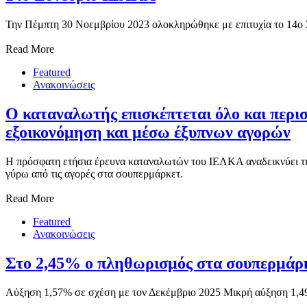
Την Πέμπτη 30 Νοεμβρίου 2023 ολοκληρώθηκε με επιτυχία το 14ο Σ
Read More
Featured
Ανακοινώσεις
Ο καταναλωτής επισκέπτεται όλο και περι
εξοικονόμηση και μέσω έξυπνων αγορών
Η πρόσφατη ετήσια έρευνα καταναλωτών του ΙΕΛΚΑ αναδεικνύει τις 
γύρω από τις αγορές στα σουπερμάρκετ.
Read More
Featured
Ανακοινώσεις
Στο 2,45% ο πληθωρισμός στα σουπερμάρκ
Αύξηση 1,57% σε σχέση με τον Δεκέμβριο 2025 Μικρή αύξηση 1,49