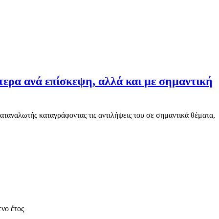
τερα ανά επίσκεψη, αλλά και με σημαντική
αταναλωτής καταγράφοντας τις αντιλήψεις του σε σημαντικά θέματα,
νο έτος