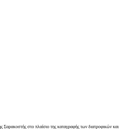
 Σαρακοστής στο πλαίσιο της καταγραφής των διατροφικών και