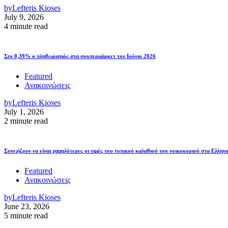
by
Lefteris Kioses
July 9, 2026
4 minute read
Στο 0,39% ο πληθωρισμός στα σουπερμάρκετ τον Ιούνιο 2026
Featured
Ανακοινώσεις
by
Lefteris Kioses
July 1, 2026
2 minute read
Συνεχίζουν να είναι χαμηλότερες οι τιμές του τυπικού καλαθιού του νοικοκυριού στα Ελληνι
Featured
Ανακοινώσεις
by
Lefteris Kioses
June 23, 2026
5 minute read