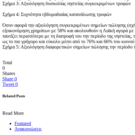
Σχήμα 3: Αξιολόγηση δυσκολίας νηστείας συγκεκριμένων τροφών
Σχήμα 4: Συχνότητα εβδομαδιαίας κατανάλωσης τροφών
Όσον αφορά την αξιολόγηση συγκεκριμένων σημείων πώλησης (σχήμα
εξοικονόμηση χρημάτων με 58% και ακολουθούν η Λαϊκή αγορά με 
ταυτίζει περισσότερο με τη διατροφή του την περίοδο της νηστείας
ως το πιο γρήγορο και εύκολο μέσο από το 76% και 66% του κοινού 
Σχήμα 5: Αξιολόγηση διαφορετικών σημείων πώλησης την περίοδο τ
Total
0
Shares
Share
0
Tweet
0
Related Posts
Read More
Featured
Ανακοινώσεις