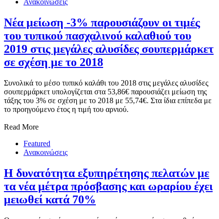
Ανακοινώσεις
Νέα μείωση -3% παρουσιάζουν οι τιμές
του τυπικού πασχαλινού καλαθιού του
2019 στις μεγάλες αλυσίδες σουπερμάρκετ
σε σχέση με το 2018
Συνολικά το μέσο τυπικό καλάθι του 2018 στις μεγάλες αλυσίδες
σουπερμάρκετ υπολογίζεται στα 53,86€ παρουσιάζει μείωση της
τάξης του 3% σε σχέση με το 2018 με 55,74€. Στα ίδια επίπεδα με
το προηγούμενο έτος η τιμή του αρνιού.
Read More
Featured
Ανακοινώσεις
Η δυνατότητα εξυπηρέτησης πελατών με
τα νέα μέτρα πρόσβασης και ωραρίου έχει
μειωθεί κατά 70%