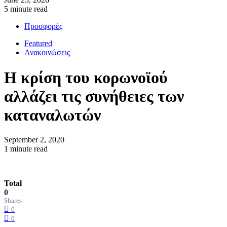
5 minute read
Προσφορές
Featured
Ανακοινώσεις
Η κρίση του κορωνοϊού
αλλάζει τις συνήθειες των
καταναλωτών
September 2, 2020
1 minute read
Total
0
Shares
0
0