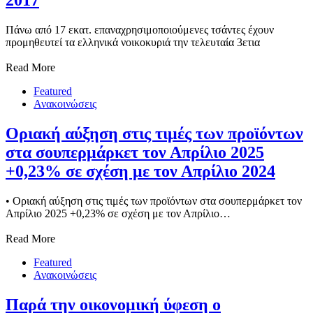
2017
Πάνω από 17 εκατ. επαναχρησιμοποιούμενες τσάντες έχουν
προμηθευτεί τα ελληνικά νοικοκυριά την τελευταία 3ετια
Read More
Featured
Ανακοινώσεις
Οριακή αύξηση στις τιμές των προϊόντων
στα σουπερμάρκετ τον Απρίλιο 2025
+0,23% σε σχέση με τον Απρίλιο 2024
• Οριακή αύξηση στις τιμές των προϊόντων στα σουπερμάρκετ τον
Απρίλιο 2025 +0,23% σε σχέση με τον Απρίλιο…
Read More
Featured
Ανακοινώσεις
Παρά την οικονομική ύφεση ο