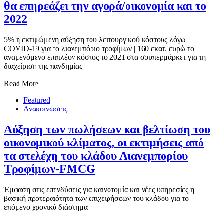
θα επηρεάζει την αγορά/οικονομία και το
2022
5% η εκτιμώμενη αύξηση του λειτουργικού κόστους λόγω
COVID-19 για το λιανεμπόριο τροφίμων | 160 εκατ. ευρώ το
αναμενόμενο επιπλέον κόστος το 2021 στα σουπερμάρκετ για τη
διαχείριση της πανδημίας
Read More
Featured
Ανακοινώσεις
Αύξηση των πωλήσεων και βελτίωση του
οικονομικού κλίματος, οι εκτιμήσεις από
τα στελέχη του κλάδου Λιανεμπορίου
Τροφίμων-FMCG
Έμφαση στις επενδύσεις για καινοτομία και νέες υπηρεσίες η
βασική προτεραιότητα των επιχειρήσεων του κλάδου για το
επόμενο χρονικό διάστημα