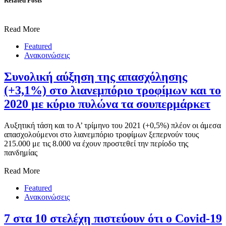
Related Posts
Read More
Featured
Ανακοινώσεις
Συνολική αύξηση της απασχόλησης
(+3,1%) στο λιανεμπόριο τροφίμων και το
2020 με κύριο πυλώνα τα σουπερμάρκετ
Αυξητική τάση και το Α’ τρίμηνο του 2021 (+0,5%) πλέον οι άμεσα
απασχολούμενοι στο λιανεμπόριο τροφίμων ξεπερνούν τους
215.000 με τις 8.000 να έχουν προστεθεί την περίοδο της
πανδημίας
Read More
Featured
Ανακοινώσεις
7 στα 10 στελέχη πιστεύουν ότι ο Covid-19