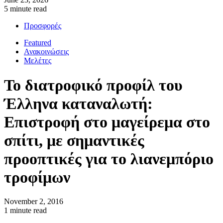
5 minute read
Προσφορές
Featured
Ανακοινώσεις
Μελέτες
Το διατροφικό προφίλ του
Έλληνα καταναλωτή:
Επιστροφή στο μαγείρεμα στο
σπίτι, με σημαντικές
προοπτικές για το λιανεμπόριο
τροφίμων
November 2, 2016
1 minute read