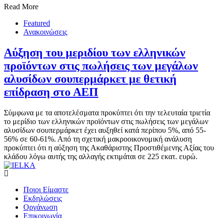
Read More
Featured
Ανακοινώσεις
Αύξηση του μεριδίου των ελληνικών
προϊόντων στις πωλήσεις των μεγάλων
αλυσίδων σουπερμάρκετ με θετική
επίδραση στο ΑΕΠ
Σύμφωνα με τα αποτελέσματα προκύπτει ότι την τελευταία τριετία
το μερίδιο των ελληνικών προϊόντων στις πωλήσεις των μεγάλων
αλυσίδων σουπερμάρκετ έχει αυξηθεί κατά περίπου 5%, από 55-
56% σε 60-61%. Από τη σχετική μακροοικονομική ανάλυση
προκύπτει ότι η αύξηση της Ακαθάριστης Προστιθέμενης Αξίας του
κλάδου λόγω αυτής της αλλαγής εκτιμάται σε 225 εκατ. ευρώ.
Ποιοι Είμαστε
Εκδηλώσεις
Οργάνωση
Επικοινωνία