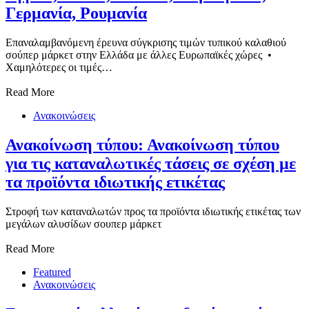
Γερμανία, Ρουμανία
Επαναλαμβανόμενη έρευνα σύγκρισης τιμών τυπικού καλαθιού
σούπερ μάρκετ στην Ελλάδα με άλλες Ευρωπαϊκές χώρες •
Χαμηλότερες οι τιμές…
Read More
Ανακοινώσεις
Ανακοίνωση τύπου: Ανακοίνωση τύπου
για τις καταναλωτικές τάσεις σε σχέση με
Στροφή των καταναλωτών προς τα προϊόντα ιδιωτικής ετικέτας των
μεγάλων αλυσίδων σουπερ μάρκετ
Read More
Featured
Ανακοινώσεις