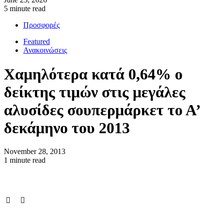
5 minute read
Προσφορές
Featured
Ανακοινώσεις
Χαμηλότερα κατά 0,64% ο
δείκτης τιμών στις μεγάλες
αλυσίδες σουπερμάρκετ το Α’
δεκάμηνο του 2013
November 28, 2013
1 minute read