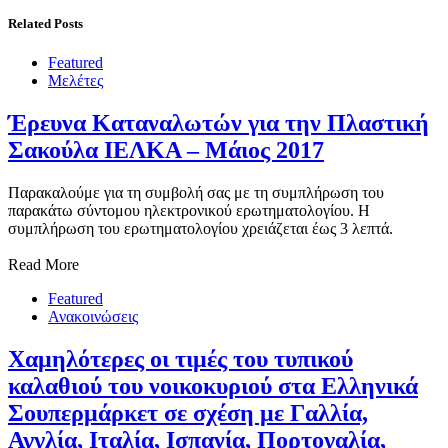
Related Posts
Featured
Μελέτες
Έρευνα Καταναλωτών για την Πλαστική
Σακούλα ΙΕΛΚΑ – Μάιος 2017
Παρακαλούμε για τη συμβολή σας με τη συμπλήρωση του
παρακάτω σύντομου ηλεκτρονικού ερωτηματολογίου. Η
συμπλήρωση του ερωτηματολογίου χρειάζεται έως 3 λεπτά.
Read More
Featured
Ανακοινώσεις
Χαμηλότερες οι τιμές του τυπικού
καλαθιού του νοικοκυριού στα Ελληνικά
Σουπερμάρκετ σε σχέση με Γαλλία,
Αγγλία, Ιταλία, Ισπανία, Πορτογαλία,