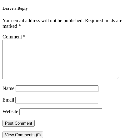
Leave a Reply
Your email address will not be published.
Required fields are
marked
*
Comment
*
Name
Email
Website
View Comments (0)