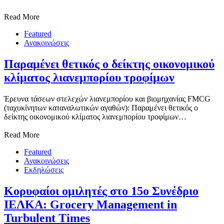
Read More
Featured
Ανακοινώσεις
Παραμένει θετικός ο δείκτης οικονομικού
κλίματος λιανεμπορίου τροφίμων
Έρευνα τάσεων στελεχών λιανεμπορίου και βιομηχανίας FMCG
(ταχυκίνητων καταναλωτικών αγαθών): Παραμένει θετικός ο
δείκτης οικονομικού κλίματος λιανεμπορίου τροφίμων…
Read More
Featured
Ανακοινώσεις
Εκδηλώσεις
Κορυφαίοι ομιλητές στο 15ο Συνέδριο
ΙΕΛΚΑ: Grocery Management in
Turbulent Times