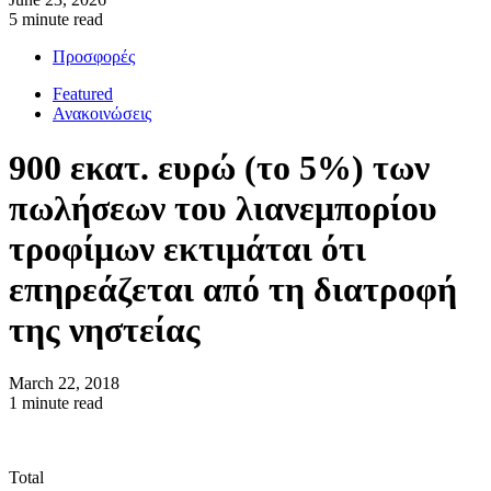
5 minute read
Προσφορές
Featured
Ανακοινώσεις
900 εκατ. ευρώ (το 5%) των
πωλήσεων του λιανεμπορίου
τροφίμων εκτιμάται ότι
επηρεάζεται από τη διατροφή
της νηστείας
March 22, 2018
1 minute read
Total