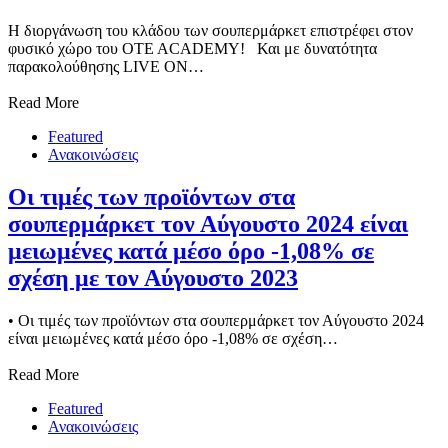
Η διοργάνωση του κλάδου των σουπερμάρκετ επιστρέφει στον
φυσικό χώρο του OTE ACADEMY! Και με δυνατότητα
παρακολούθησης LIVE ON…
Read More
Featured
Ανακοινώσεις
Οι τιμές των προϊόντων στα
σουπερμάρκετ τον Αύγουστο 2024 είναι
μειωμένες κατά μέσο όρο -1,08% σε
σχέση με τον Αύγουστο 2023
• Οι τιμές των προϊόντων στα σουπερμάρκετ τον Αύγουστο 2024
είναι μειωμένες κατά μέσο όρο -1,08% σε σχέση…
Read More
Featured
Ανακοινώσεις