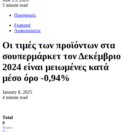
5 minute read
Προσφορές
Featured
Ανακοινώσεις
Οι τιμές των προϊόντων στα
σουπερμάρκετ τον Δεκέμβριο
2024 είναι μειωμένες κατά
μέσο όρο -0,94%
January 8, 2025
4 minute read
Total
0
Shares