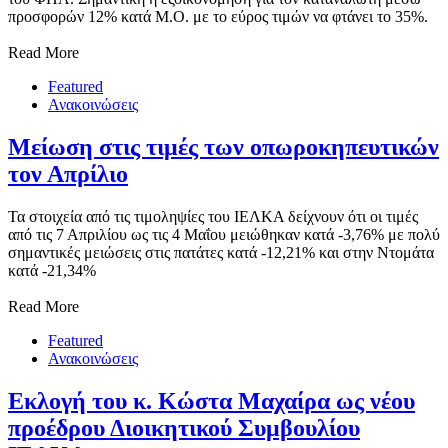
προσφορών 12% κατά Μ.Ο. με το εύρος τιμών να φτάνει το 35%.
Read More
Featured
Ανακοινώσεις
Μείωση στις τιμές των οπωροκηπευτικών
τον Απρίλιο
Τα στοιχεία από τις τιμοληψίες του ΙΕΛΚΑ δείχνουν ότι οι τιμές
από τις 7 Απριλίου ως τις 4 Μαΐου μειώθηκαν κατά -3,76% με πολύ
σημαντικές μειώσεις στις πατάτες κατά -12,21% και στην Ντομάτα
κατά -21,34%
Read More
Featured
Ανακοινώσεις
Εκλογή του κ. Κώστα Μαχαίρα ως νέου
προέδρου Διοικητικού Συμβουλίου