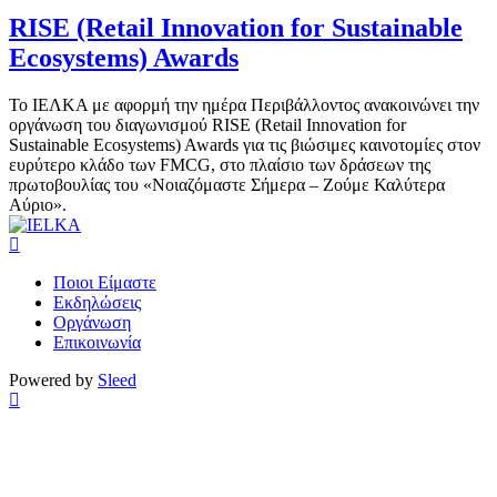
RISE (Retail Innovation for Sustainable
Ecosystems) Awards
Το ΙΕΛΚΑ με αφορμή την ημέρα Περιβάλλοντος ανακοινώνει την
οργάνωση του διαγωνισμού RISE (Retail Innovation for
Sustainable Ecosystems) Awards για τις βιώσιμες καινοτομίες στον
ευρύτερο κλάδο των FMCG, στο πλαίσιο των δράσεων της
πρωτοβουλίας του «Νοιαζόμαστε Σήμερα – Ζούμε Καλύτερα
Αύριο».
Ποιοι Είμαστε
Εκδηλώσεις
Οργάνωση
Επικοινωνία
Powered by
Sleed