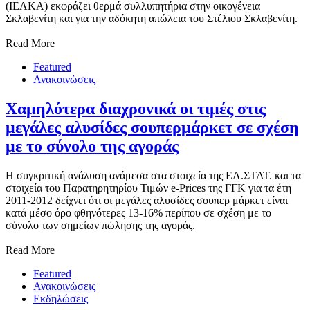
(ΙΕΛΚΑ) εκφράζει θερμά συλλυπητήρια στην οικογένεια
Σκλαβενίτη και για την αδόκητη απώλεια του Στέλιου Σκλαβενίτη.
Read More
Featured
Ανακοινώσεις
Χαμηλότερα διαχρονικά οι τιμές στις
μεγάλες αλυσίδες σουπερμάρκετ σε σχέση
με το σύνολο της αγοράς
H συγκριτική ανάλυση ανάμεσα στα στοιχεία της ΕΛ.ΣΤΑΤ. και τα
στοιχεία του Παρατηρητηρίου Τιμών e-Prices της ΓΓΚ για τα έτη
2011-2012 δείχνει ότι οι μεγάλες αλυσίδες σουπερ μάρκετ είναι
κατά μέσο όρο φθηνότερες 13-16% περίπου σε σχέση με το
σύνολο των σημείων πώλησης της αγοράς.
Read More
Featured
Ανακοινώσεις
Εκδηλώσεις