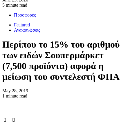
5 minute read
Προσφορές
Featured
Ανακοινώσεις
Περίπου το 15% του αριθμού
των ειδών Σουπερμάρκετ
(7,500 προϊόντα) αφορά η
μείωση του συντελεστή ΦΠΑ
May 28, 2019
1 minute read